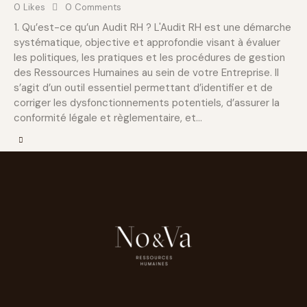
0
Likes
0
Comments
1. Qu’est-ce qu’un Audit RH ? L'Audit RH est une démarche
systématique, objective et approfondie visant à évaluer
les politiques, les pratiques et les procédures de gestion
des Ressources Humaines au sein de votre Entreprise. Il
s’agit d’un outil essentiel permettant d’identifier et de
corriger les dysfonctionnements potentiels, d’assurer la
conformité légale et règlementaire, et…