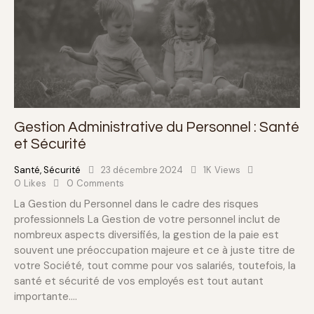
Gestion Administrative du Personnel : Santé
et Sécurité
Santé
,
Sécurité
23 décembre 2024
1K
Views
0
Likes
0
Comments
La Gestion du Personnel dans le cadre des risques
professionnels La Gestion de votre personnel inclut de
nombreux aspects diversifiés, la gestion de la paie est
souvent une préoccupation majeure et ce à juste titre de
votre Société, tout comme pour vos salariés, toutefois, la
santé et sécurité de vos employés est tout autant
importante.…