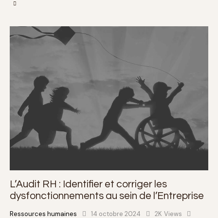
L’Audit RH : Identifier et corriger les
dysfonctionnements au sein de l’Entreprise
Ressources humaines
14 octobre 2024
2K
Views